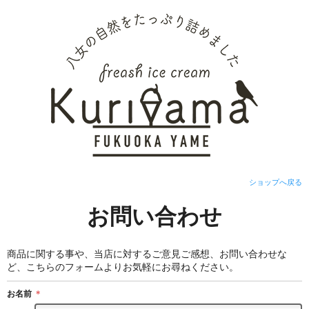
ショップへ戻る
お問い合わせ
商品に関する事や、当店に対するご意見ご感想、お問い合わせな
ど、こちらのフォームよりお気軽にお尋ねください。
お名前
＊