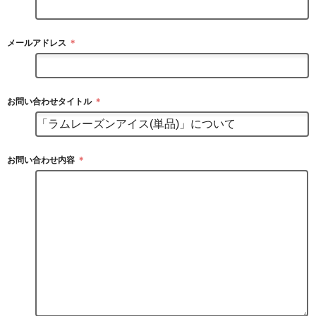
メールアドレス
＊
お問い合わせタイトル
＊
お問い合わせ内容
＊